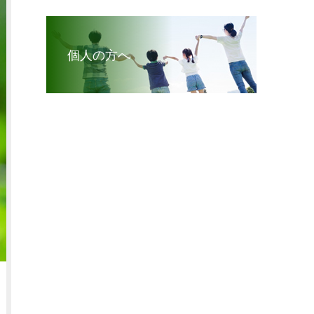
個人の方へ