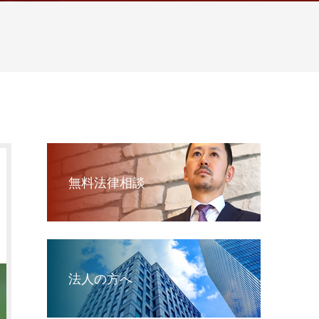
無料法律相談
法人の方へ