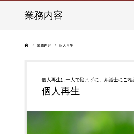
業務内容
ホーム
業務内容
個人再生
個人再生は一人で悩まずに、弁護士にご相
個人再生