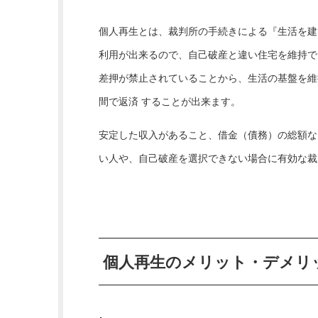
個人再生とは、裁判所の手続きによる『生活を建
利用が出来るので、自己破産と違い住宅を維持で
差押が禁止されていることから、生活の基盤を維
間で返済 することが出来ます。
安定した収入があること、借金（債務）の総額な
い人や、自己破産を選択できない場合に有効な裁
個人再生のメリット・デメリ