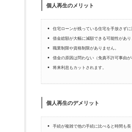
個人再生のメリット
住宅ローンが残っている住宅を手放さずに
借金総額が大幅に減額できる可能性があり
職業制限や資格制限がありません。
借金の原因は問わない（免責不許可事由が
将来利息もカットされます。
個人再生のデメリット
手続が複雑で他の手続に比べると時間も長