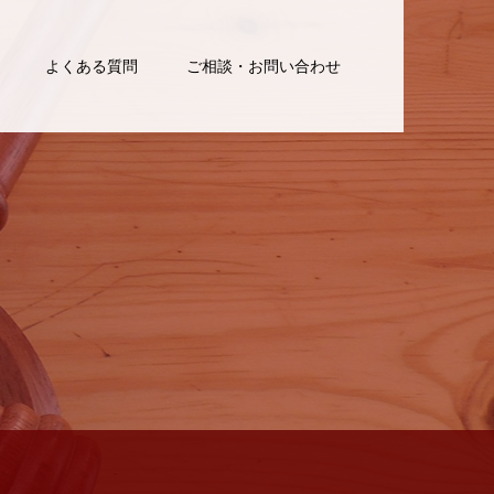
よくある質問
ご相談・お問い合わせ