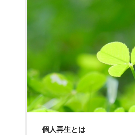
個人再生とは