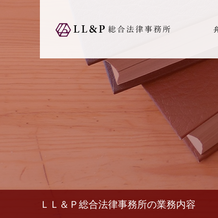
ＬＬ＆Ｐ総合法律事務所の業務内容