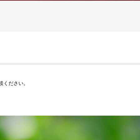
談ください。