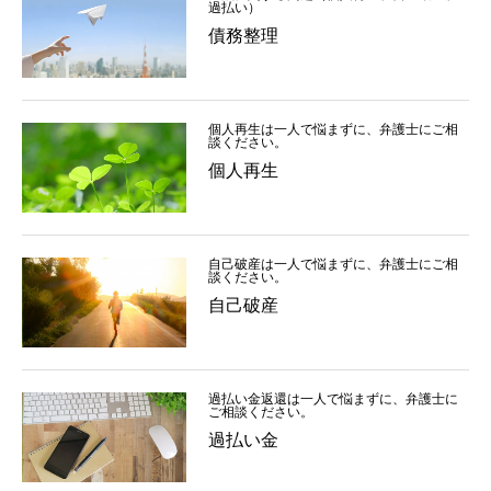
過払い）
債務整理
個人再生は一人で悩まずに、弁護士にご相
談ください。
個人再生
自己破産は一人で悩まずに、弁護士にご相
談ください。
自己破産
過払い金返還は一人で悩まずに、弁護士に
ご相談ください。
過払い金