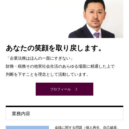
あなたの笑顔を取り戻します。
「企業法務はほんの一面にすぎない」
財務・税務その他実社会生活のあらゆる場面に精通した上で
判断を下すことを理念として活動しています。
プロフィール
業務内容
金銭に関する問題（個人再生、自己破産、