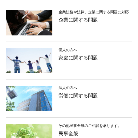
企業法務や法律、企業に関する問題に対応
企業に関する問題
個人の方へ
家庭に関する問題
法人の方へ
労働に関する問題
その他民事全般のご相談を承ります。
民事全般