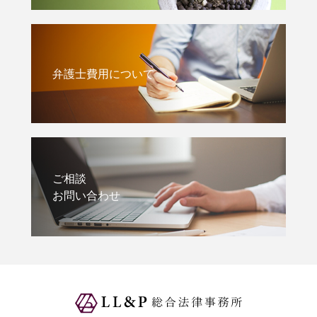
弁護士費用について
ご相談
お問い合わせ