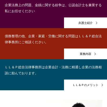
企業法務上の問題、金銭に関する紛争は、公認会計士を兼業する
私にお任せください
弁護士紹介
債務整理の他、企業・家庭・労働に関する問題はＬＬ＆Ｐ総合法
律事務所にご相談ください。
業務内容
ＬＬ＆Ｐ総合法律事務所は企業会計・法務に精通し企業の法務相
談に励んでおります。
ＬＬ＆Ｐのメリット