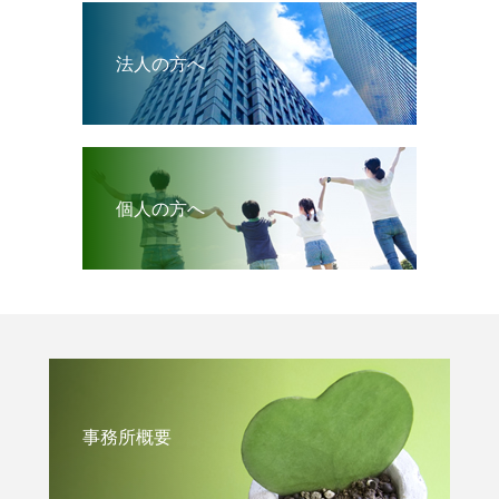
法人の方へ
個人の方へ
事務所概要