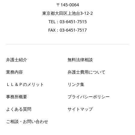
〒145-0064
東京都大田区上池台3-12-2
TEL：03-6451-7515
FAX：03-6451-7517
弁護士紹介
無料法律相談
業務内容
弁護士費用について
ＬＬ＆Ｐのメリット
リンク集
事務所概要
プライバシーポリシー
よくある質問
サイトマップ
ご相談・お問い合わせ