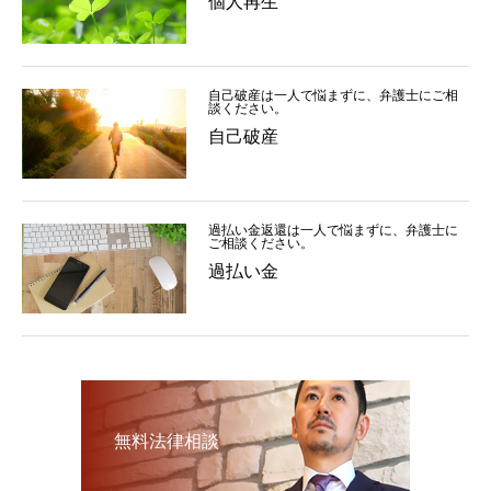
個人再生
自己破産は一人で悩まずに、弁護士にご相
談ください。
自己破産
過払い金返還は一人で悩まずに、弁護士に
ご相談ください。
過払い金
無料法律相談