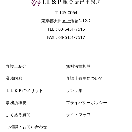
〒145-0064
東京都大田区上池台3-12-2
TEL：03-6451-7515
FAX：03-6451-7517
弁護士紹介
無料法律相談
業務内容
弁護士費用について
ＬＬ＆Ｐのメリット
リンク集
事務所概要
プライバシーポリシー
よくある質問
サイトマップ
ご相談・お問い合わせ