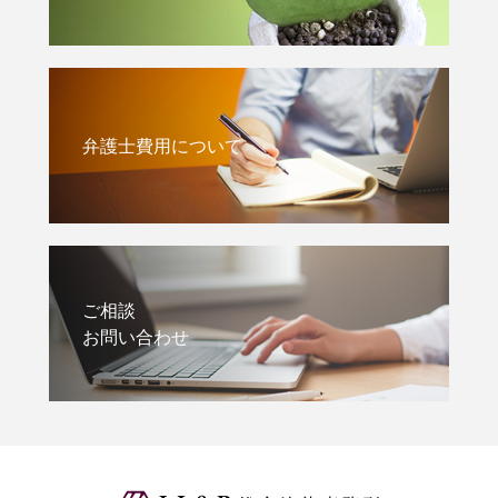
弁護士費用について
ご相談
お問い合わせ