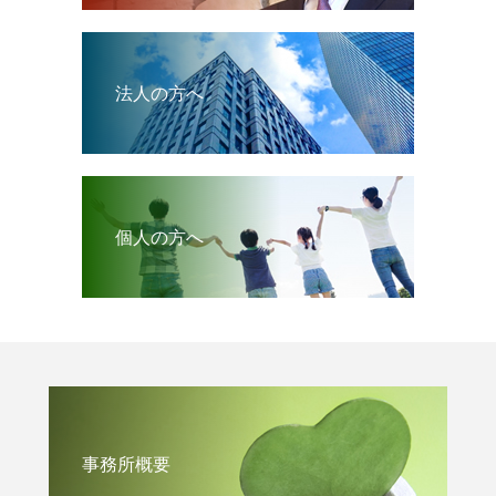
法人の方へ
個人の方へ
事務所概要