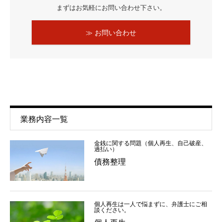
まずはお気軽にお問い合わせ下さい。
≫ お問い合わせ
業務内容一覧
金銭に関する問題（個人再生、自己破産、
過払い）
債務整理
個人再生は一人で悩まずに、弁護士にご相
談ください。