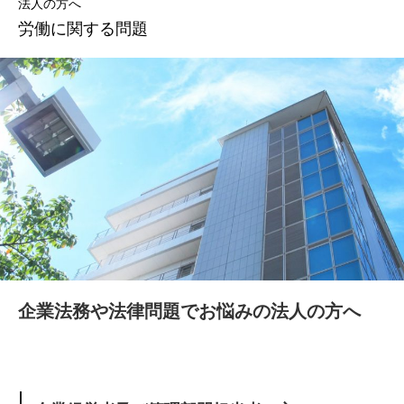
法人の方へ
労働に関する問題
企業法務や法律問題でお悩みの法人の方へ